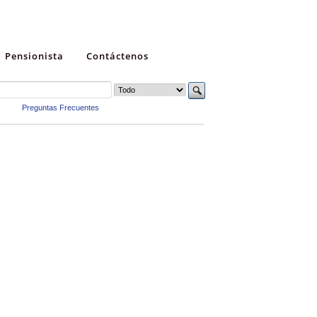
Pensionista
Contáctenos
Preguntas Frecuentes