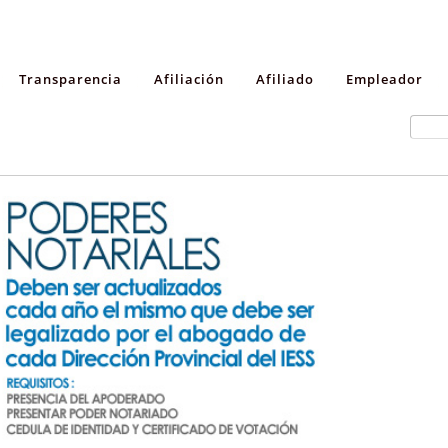
Transparencia
Afiliación
Afiliado
Empleador