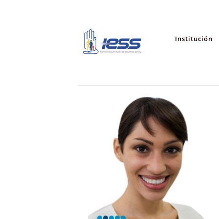
Institución